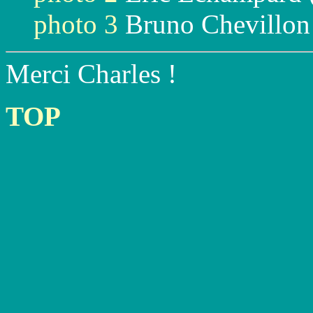
photo 3
Bruno Chevillon
Merci Charles !
TOP