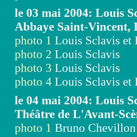
le 03 mai 2004: Louis S
Abbaye Saint-Vincent,
photo 1
Louis Sclavis et
photo 2
Louis Sclavis
photo 3
Louis Sclavis
photo 4
Louis Sclavis et
le 04 mai 2004: Louis Sc
Théâtre de L'Avant-Scèn
photo 1
Bruno Chevillon