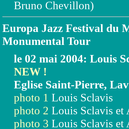
Bruno Chevillon)
Europa Jazz Festival du M
Monumental Tour
le 02 mai 2004: Louis S
NEW !
Eglise Saint-Pierre, La
photo 1
Louis Sclavis
photo 2
Louis Sclavis et
photo 3
Louis Sclavis et